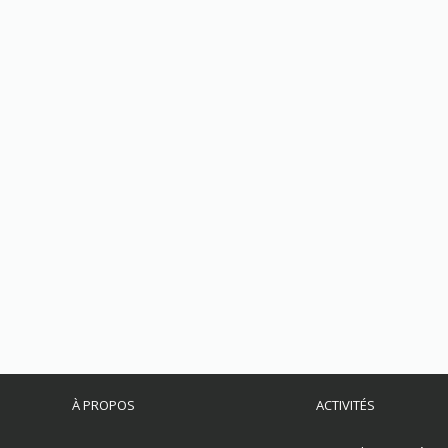
À PROPOS
ACTIVITÉS