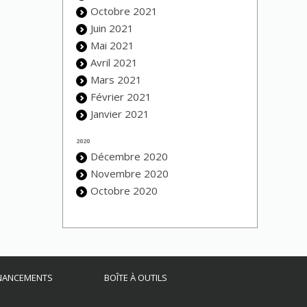
Octobre 2021
Juin 2021
Mai 2021
Avril 2021
Mars 2021
Février 2021
Janvier 2021
2020
Décembre 2020
Novembre 2020
Octobre 2020
INANCEMENTS
BOÎTE À OUTILS