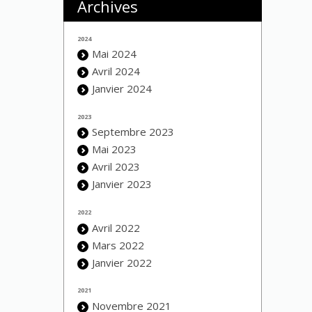
Archives
2024
Mai 2024
Avril 2024
Janvier 2024
2023
Septembre 2023
Mai 2023
Avril 2023
Janvier 2023
2022
Avril 2022
Mars 2022
Janvier 2022
2021
Novembre 2021