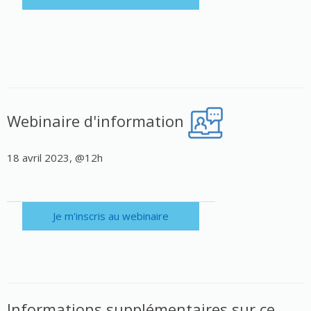
Webinaire d'information
18 avril 2023, @12h
Je m'inscris au webinaire
Informations supplémentaires sur ce