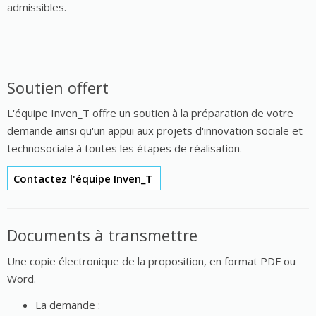
admissibles.
Soutien offert
L'équipe Inven_T offre un soutien à la préparation de votre
demande ainsi qu'un appui aux projets d'innovation sociale et
technosociale à toutes les étapes de réalisation.
Contactez l'équipe Inven_T
Documents à transmettre
Une copie électronique de la proposition, en format PDF ou
Word.
La demande :