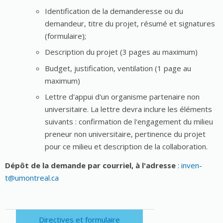
Identification de la demanderesse ou du
demandeur, titre du projet, résumé et signatures
(formulaire);
Description du projet (3 pages au maximum)
Budget, justification, ventilation (1 page au
maximum)
Lettre d'appui d'un organisme partenaire non
universitaire. La lettre devra inclure les éléments
suivants : confirmation de l'engagement du milieu
preneur non universitaire, pertinence du projet
pour ce milieu et description de la collaboration.
Dépôt de la demande par courriel, à l'adresse
:
inven-
t@umontreal.ca
Directives et formulaire