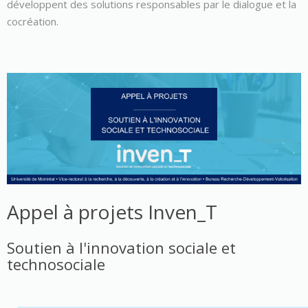
développent des solutions responsables par le dialogue et la
cocréation.
Appel à projets Inven_T
Soutien à l'innovation sociale et
technosociale