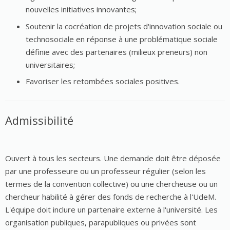
nouvelles initiatives innovantes;
Soutenir la cocréation de projets d'innovation sociale ou
technosociale en réponse à une problématique sociale
définie avec des partenaires (milieux preneurs) non
universitaires;
Favoriser les retombées sociales positives.
Admissibilité
Ouvert à tous les secteurs. Une demande doit être déposée
par une professeure ou un professeur régulier (selon les
termes de la convention collective) ou une chercheuse ou un
chercheur habilité à gérer des fonds de recherche à l'UdeM.
L'équipe doit inclure un partenaire externe à l'université. Les
organisation publiques, parapubliques ou privées sont