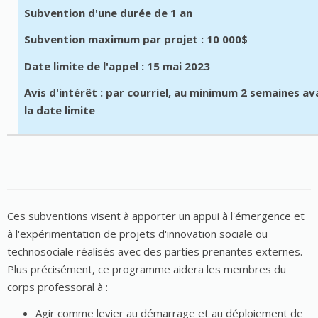
Subvention d'une durée de 1 an
Subvention maximum par projet : 10 000$
Date limite de l'appel : 15 mai 2023
Avis d'intérêt : par courriel, au minimum 2 semaines av
la date limite
Ces subventions visent à apporter un appui à l'émergence et
à l'expérimentation de projets d'innovation sociale ou
technosociale réalisés avec des parties prenantes externes.
Plus précisément, ce programme aidera les membres du
corps professoral à :
Agir comme levier au démarrage et au déploiement de